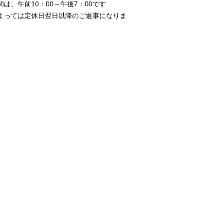
、午前10：00～午後7：00です
よっては定休日翌日以降のご返事になりま