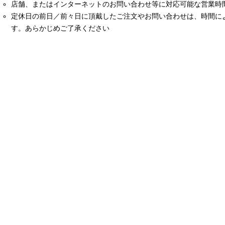
店舗、またはインターネットのお問い合わせ等に対応可能な営業時間は
定休日の前日／前々日に頂戴したご注文やお問い合わせは、時間に
す。あらかじめご了承ください