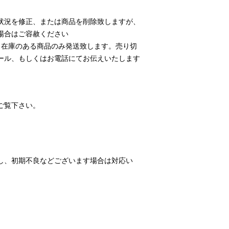
状況を修正、または商品を削除致しますが、
場合はご容赦ください
、在庫のある商品のみ発送致します。売り切
ール、もしくはお電話にてお伝えいたします
ご覧下さい。
し、初期不良などございます場合は対応い