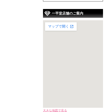
一平堂店舗のご案内
大きな地図で見る