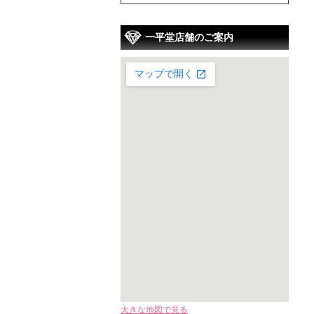
一平堂店舗のご案内
大きな地図で見る