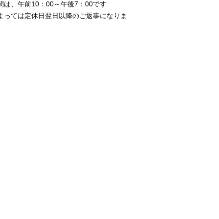
、午前10：00～午後7：00です
よっては定休日翌日以降のご返事になりま