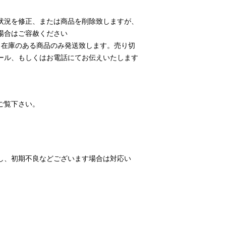
状況を修正、または商品を削除致しますが、
場合はご容赦ください
、在庫のある商品のみ発送致します。売り切
ール、もしくはお電話にてお伝えいたします
ご覧下さい。
し、初期不良などございます場合は対応い