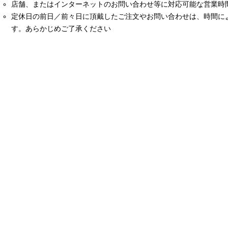
店舗、またはインターネットのお問い合わせ等に対応可能な営業時間は
定休日の前日／前々日に頂戴したご注文やお問い合わせは、時間に
す。あらかじめご了承ください