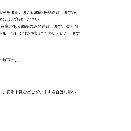
状況を修正、または商品を削除致しますが、
場合はご容赦ください
、在庫のある商品のみ発送致します。売り切
ール、もしくはお電話にてお伝えいたします
ご覧下さい。
し、初期不良などございます場合は対応い