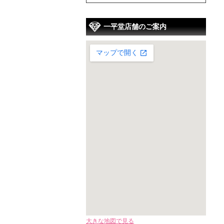
一平堂店舗のご案内
大きな地図で見る