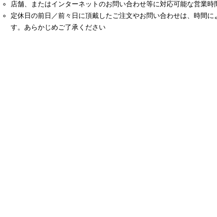
店舗、またはインターネットのお問い合わせ等に対応可能な営業時間は
定休日の前日／前々日に頂戴したご注文やお問い合わせは、時間に
す。あらかじめご了承ください