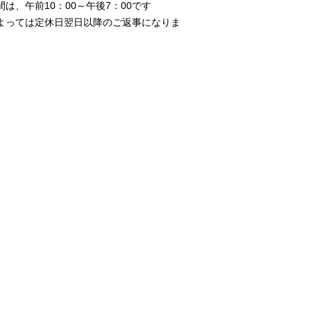
、午前10：00～午後7：00です
よっては定休日翌日以降のご返事になりま