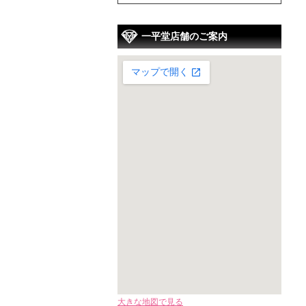
一平堂店舗のご案内
大きな地図で見る