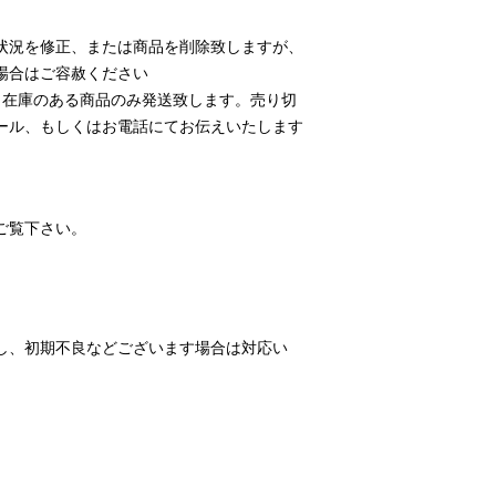
状況を修正、または商品を削除致しますが、
場合はご容赦ください
、在庫のある商品のみ発送致します。売り切
ール、もしくはお電話にてお伝えいたします
ご覧下さい。
し、初期不良などございます場合は対応い