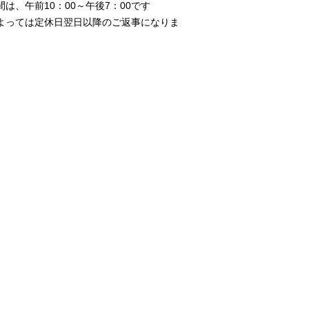
、午前10：00～午後7：00です
よっては定休日翌日以降のご返事になりま