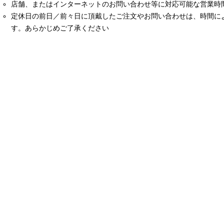
店舗、またはインターネットのお問い合わせ等に対応可能な営業時間は
定休日の前日／前々日に頂戴したご注文やお問い合わせは、時間に
す。あらかじめご了承ください