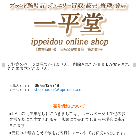
ご指定のページは見つかりません。 削除されたかＵＲＬが変更され
たため表示できません。
06-6645-6749
お電話はこちら
shopmaster@ippeidou.com
メールはこちら
売り切れについて
■HP上の【在庫なし】につきましては、ホームページ上で他のお
客様が既にご注文されるか、店頭にて売れてしまった場合に表示
されます。
■売切れの場合もその故をお客様にメールにてお伝えいたします。